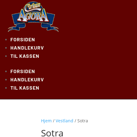
FORSIDEN
HANDLEKURV
TIL KASSEN
FORSIDEN
HANDLEKURV
TIL KASSEN
Hjem
/
Vestland
/ Sotra
Sotra