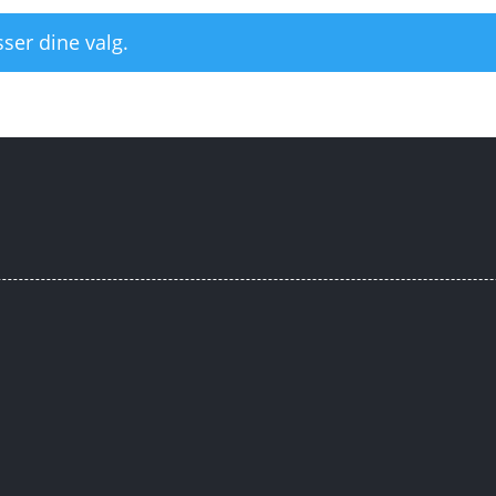
ser dine valg.